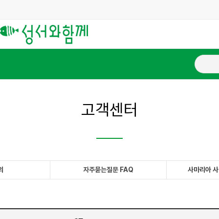
고객센터
의
자주묻는질문 FAQ
사마리아 사