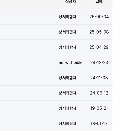
작성자
날짜
성서와함께
25-09-04
성서와함께
25-05-08
성서와함께
25-04-29
ad_withbible
24-12-23
성서와함께
24-11-08
성서와함께
24-06-12
성서와함께
19-05-21
성서와함께
18-01-17