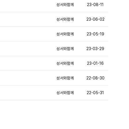
성서와함께
23-08-11
성서와함께
23-06-02
성서와함께
23-05-19
성서와함께
23-03-29
성서와함께
23-01-16
성서와함께
22-08-30
성서와함께
22-05-31