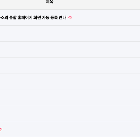
제목
소의 통합 홈페이지 회원 자동 등록 안내