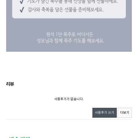
리뷰
사용후기가 없습니다.
사용후기 쓰기
더보기