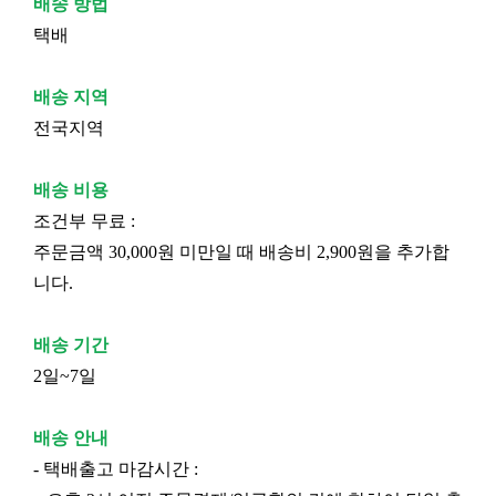
배송 방법
택배
배송 지역
전국지역
배송 비용
조건부 무료 :
주문금액 30,000원 미만일 때 배송비 2,900원을 추가합
니다.
배송 기간
2일~7일
배송 안내
- 택배출고 마감시간 :