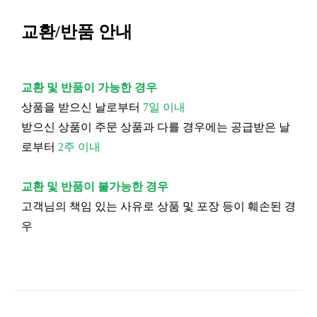
교환/반품 안내
교환 및 반품이 가능한 경우
상품을 받으신 날로부터
7일 이내
받으신 상품이 주문 상품과 다를 경우에는 공급받은 날
로부터
2주 이내
교환 및 반품이 불가능한 경우
고객님의 책임 있는 사유로 상품 및 포장 등이 훼손된 경
우