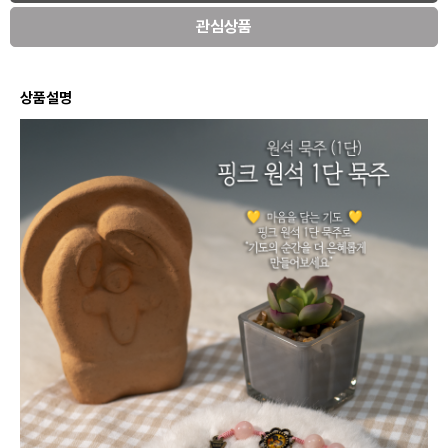
관심상품
상품설명