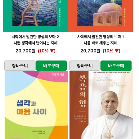
사막에서 발견한 영성의 보화 2
사막에서 발견한 영성의 보화 1
나쁜 생각에서 벗어나는 지혜
나를 바로 세우는 지혜
20,700원
(10% ▼)
20,700원
(10% ▼)
장바구니
바로구매
장바구니
바로구매