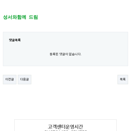
성서와함께
드림
댓글목록
등록된 댓글이 없습니다.
이전글
다음글
목록