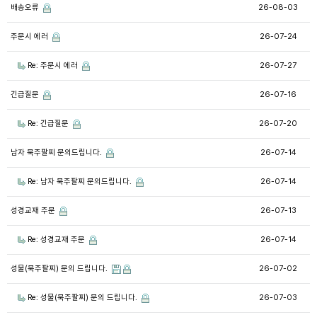
배송오류
26-08-03
주문시 에러
26-07-24
Re: 주문시 에러
26-07-27
긴급질문
26-07-16
Re: 긴급질문
26-07-20
남자 묵주팔찌 문의드립니다.
26-07-14
Re: 남자 묵주팔찌 문의드립니다.
26-07-14
성경교재 주문
26-07-13
Re: 성경교재 주문
26-07-14
성물(묵주팔찌) 문의 드립니다.
26-07-02
Re: 성물(묵주팔찌) 문의 드립니다.
26-07-03