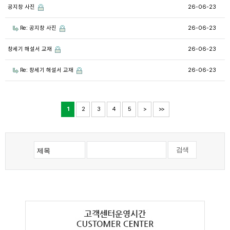
공지창 사진
26-06-23
Re: 공지창 사진
26-06-23
창세기 해설서 교재
26-06-23
Re: 창세기 해설서 교재
26-06-23
1
2
3
4
5
>
>>