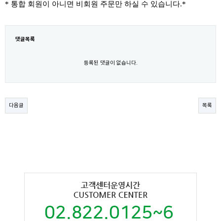
* 통합 회원이 아니면 비회원 주문만 하실 수 있습니다
.*
댓글목록
등록된 댓글이 없습니다.
다음글
목록