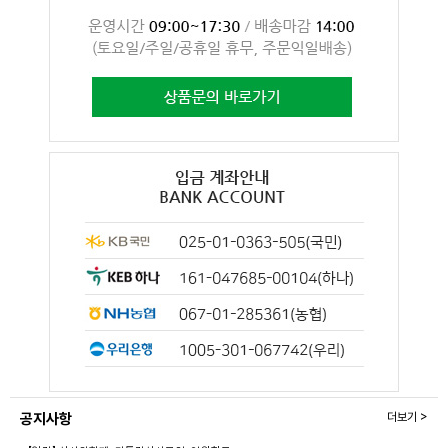
공지사항
더보기 >