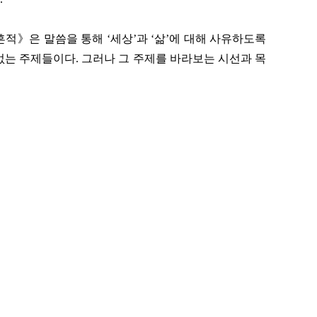
적》은 말씀을 통해 ‘세상’과 ‘삶’에 대해 사유하도록
없는 주제들이다.
그러나 그 주제를 바라보는 시선과 목