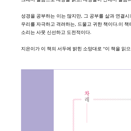
성경을 공부하는 이는 많지만,
그 공부를 삶과 연결시
우리를 자극하고 격려하는, 드물고 귀한 책이다.
이 책에
소리는 사뭇 신선하고 도전적이다.
지은이가 이 책의 서두에 밝힌 소망대로
“이 책을 읽