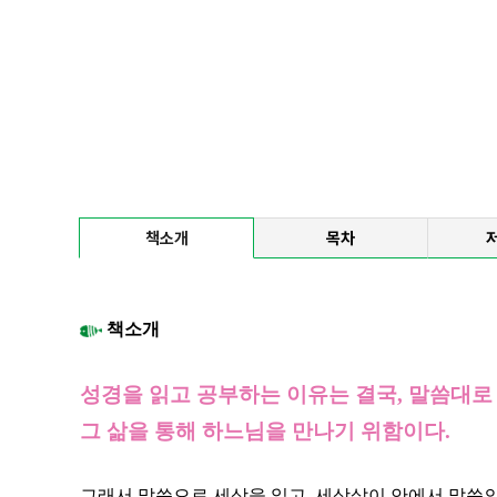
책소개
목차
책소개
성경을 읽고 공부하는 이유는 결국,
말씀대로
그 삶을 통해 하느님을 만나기 위함이다.
그래서 말씀으로 세상을 읽고, 세상살이 안에서 말씀의