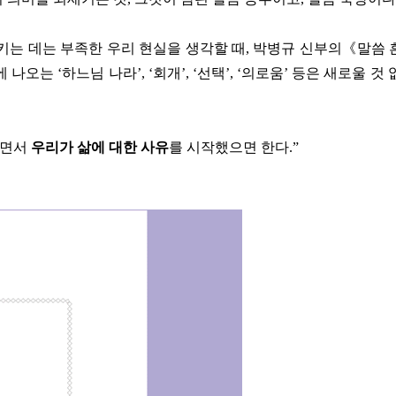
키는 데는 부족한 우리 현실을 생각할 때,
박병규 신부의《말씀 흔
 나오는 ‘하느님 나라’, ‘회개’, ‘선택’, ‘의로움’ 등은
새로울 것 
으면서
우리가 삶에 대한 사유
를 시작했으면 한다.”