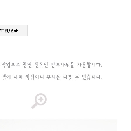
/교환/반품