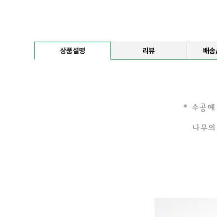
상품설명
리뷰
배송