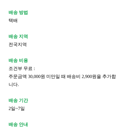
배송 방법
택배
배송 지역
전국지역
배송 비용
조건부 무료 :
주문금액 30,000원 미만일 때 배송비 2,900원을 추가합
니다.
배송 기간
2일~7일
배송 안내