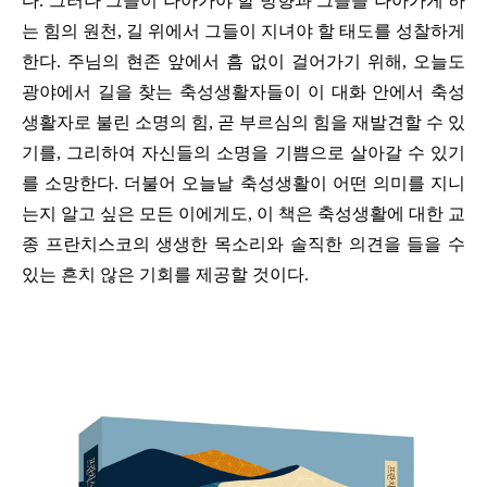
다
.
그러나 그들이 나아가야 할 방향과 그들을 나아가게 하
는 힘의 원천
,
길 위에서 그들이 지녀야 할 태도를 성찰하게
한다
.
주님의 현존 앞에서 흠 없이 걸어가기 위해
,
오늘도
광야에서 길을 찾는 축성생활자들이 이 대화 안에서 축성
생활자로 불린 소명의 힘
,
곧 부르심의 힘을 재발견할 수 있
기를
,
그리하여 자신들의 소명을 기쁨으로 살아갈 수 있기
를 소망한다
.
더불어 오늘날 축성생활이 어떤 의미를 지니
는지 알고 싶은 모든 이에게도
,
이 책은 축성생활에 대한 교
종 프란치스코의 생생한 목소리와 솔직한 의견을 들을 수
있는 흔치 않은 기회를 제공할 것이다
.