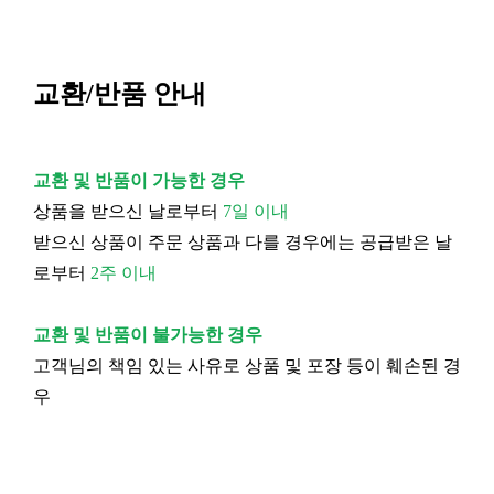
교환/반품 안내
교환 및 반품이 가능한 경우
상품을 받으신 날로부터
7일 이내
받으신 상품이 주문 상품과 다를 경우에는 공급받은 날
로부터
2주 이내
교환 및 반품이 불가능한 경우
고객님의 책임 있는 사유로 상품 및 포장 등이 훼손된 경
우