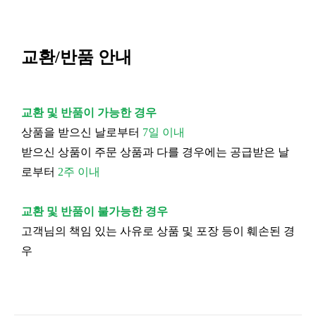
교환/반품 안내
교환 및 반품이 가능한 경우
상품을 받으신 날로부터
7일 이내
받으신 상품이 주문 상품과 다를 경우에는 공급받은 날
로부터
2주 이내
교환 및 반품이 불가능한 경우
고객님의 책임 있는 사유로 상품 및 포장 등이 훼손된 경
우