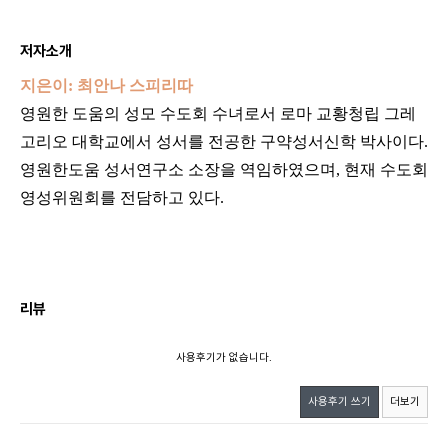
저자소개
지은이: 최안나 스피리따
영원한 도움의 성모 수도회 수녀로서 로마 교황청립 그레
고리오 대학교에서 성서를 전공한 구약성서신학 박사이다.
영원한도움 성서연구소 소장을 역임하였으며, 현재 수도회
영성위원회를 전담하고 있다.
리뷰
사용후기가 없습니다.
사용후기 쓰기
더보기