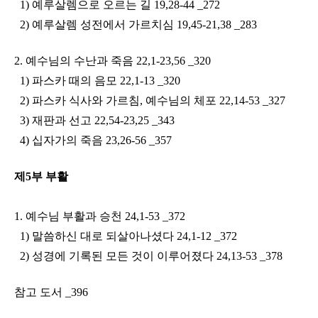
1) 예루살렘으로 오르는 길 19,28-44 _272
2) 예루살렘 성전에서 가르치심 19,45-21,38 _283
2. 예수님의 수난과 죽음 22,1-23,56 _320
1) 파스카 때의 음모 22,1-13 _320
2) 파스카 식사와 가르침, 예수님의 체포 22,14-53 _327
3) 재판과 선고 22,54-23,25 _343
4) 십자가의 죽음 23,26-56 _357
제5부 부활
1. 예수님 부활과 승천 24,1-53 _372
1) 말씀하신 대로 되살아나셨다 24,1-12 _372
2) 성경에 기록된 모든 것이 이루어졌다 24,13-53 _378
참고 도서 _396