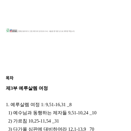
목차
제3부 예루살렘 여정
1. 예루살렘 여정 1: 9,51-16,31 _8
1) 예수님과 동행하는 제자들 9,51-10,24 _10
2) 가르침 10,25-11,54 _31
3) 다가올 심판에 대비하여라 12,1-13,9 _70