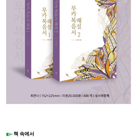
책 속에서