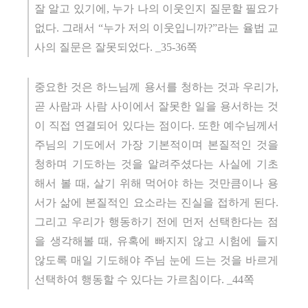
잘 알고 있기에, 누가 나의 이웃인지 질문할 필요가
없다. 그래서 “누가 저의 이웃입니까?”라는 율법 교
사의 질문은 잘못되었다. _35-36쪽
중요한 것은 하느님께 용서를 청하는 것과 우리가,
곧 사람과 사람 사이에서 잘못한 일을 용서하는 것
이 직접 연결되어 있다는 점이다. 또한 예수님께서
주님의 기도에서 가장 기본적이며 본질적인 것을
청하며 기도하는 것을 알려주셨다는 사실에 기초
해서 볼 때, 살기 위해 먹어야 하는 것만큼이나 용
서가 삶에 본질적인 요소라는 진실을 접하게 된다.
그리고 우리가 행동하기 전에 먼저 선택한다는 점
을 생각해볼 때, 유혹에 빠지지 않고 시험에 들지
않도록 매일 기도해야 주님 눈에 드는 것을 바르게
선택하여 행동할 수 있다는 가르침이다. _44쪽