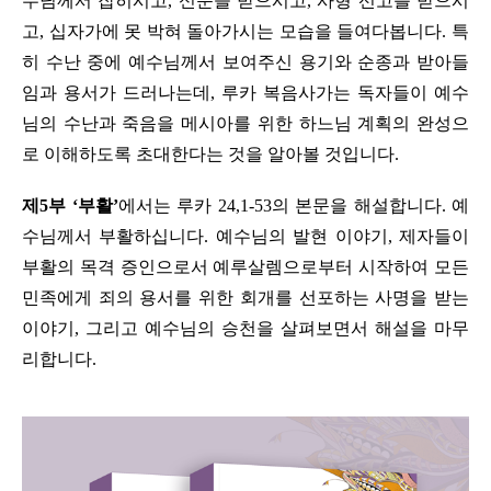
수님께서 잡히시고, 신문을 받으시고, 사형 선고를 받으시
고, 십자가에 못 박혀 돌아가시는 모습을 들여다봅니다. 특
히 수난 중에 예수님께서 보여주신 용기와 순종과 받아들
임과 용서가 드러나는데, 루카 복음사가는 독자들이 예수
님의 수난과 죽음을 메시아를 위한 하느님 계획의 완성으
로 이해하도록 초대한다는 것을 알아볼 것입니다.
제5부 ‘부활’
에서는 루카 24,1-53의 본문을 해설합니다. 예
수님께서 부활하십니다. 예수님의 발현 이야기, 제자들이
부활의 목격 증인으로서 예루살렘으로부터 시작하여 모든
민족에게 죄의 용서를 위한 회개를 선포하는 사명을 받는
이야기, 그리고 예수님의 승천을 살펴보면서 해설을 마무
리합니다.