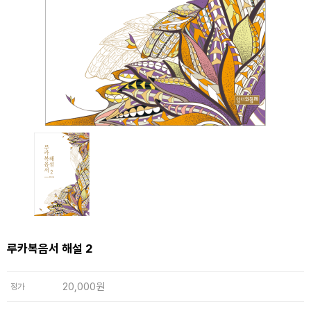
루카복음서 해설 2
20,000원
정가