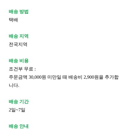
배송 방법
택배
배송 지역
전국지역
배송 비용
조건부 무료 :
주문금액 30,000원 미만일 때 배송비 2,900원을 추가합
니다.
배송 기간
2일~7일
배송 안내