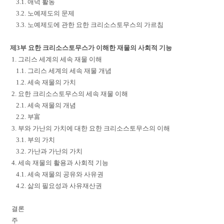
3.1. 애덕 활동
3.2. 노예제도의 문제
3.3. 노예제도에 관한 요한 크리소스토무스의 가르침
제3부 요한 크리소스토무스가 이해한 재물의 사회적 기능
1. 그리스 세계의 세속 재물 이해
1.1. 그리스 세계의 세속 재물 개념
1.2. 세속 재물의 가치
2. 요한 크리소스토무스의 세속 재물 이해
2.1. 세속 재물의 개념
2.2. 부富
3. 부와 가난의 가치에 대한 요한 크리소스토무스의 이해
3.1. 부의 가치
3.2. 가난과 가난의 가치
4. 세속 재물의 활용과 사회적 기능
4.1. 세속 재물의 공유와 사유권
4.2. 삶의 필요성과 사유재산권
결론
주