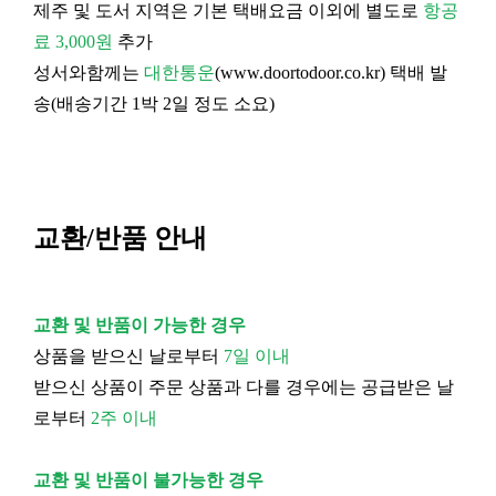
제주 및 도서 지역은 기본 택배요금 이외에 별도로
항공
료 3,000원
추가
성서와함께는
대한통운
(
www.doortodoor.co.kr
) 택배 발
송(배송기간 1박 2일 정도 소요)
교환/반품 안내
교환 및 반품이 가능한 경우
상품을 받으신 날로부터
7일 이내
받으신 상품이 주문 상품과 다를 경우에는 공급받은 날
로부터
2주 이내
교환 및 반품이 불가능한 경우