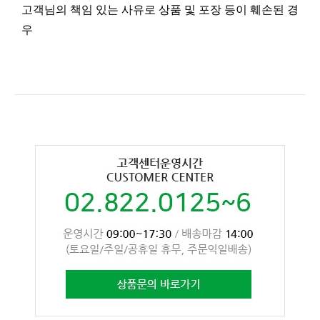
고객님의 책임 있는 사유로 상품 및 포장 등이 훼손된 경
우