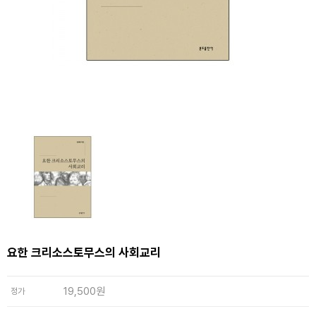
요한 크리소스토무스의 사회교리
19,500원
정가