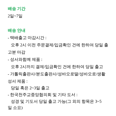
배송 기간
2일~7일
배송 안내
- 택배출고 마감시간 :
오후 2시 이전 주문결제/입금확인 건에 한하여 당일 출
고분 마감
- 성서와함께 제품 :
오후 2시까지 결제/입금확인 건에 한하여 당일 출고
- 가톨릭출판사/분도출판사/성바오로딸/성바오로/생활
성서 제품 :
당일 혹은 2~3일 출고
- 한국천주교중앙협의회 및 기타 도서 :
성경 및 기도서 당일 출고 가능(그 외의 항목은 3~5
일 소요)