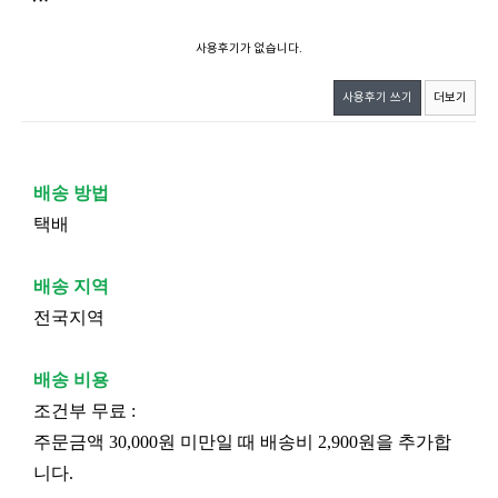
사용후기가 없습니다.
사용후기 쓰기
더보기
배송 방법
택배
배송 지역
전국지역
배송 비용
조건부 무료 :
주문금액 30,000원 미만일 때 배송비 2,900원을 추가합
니다.