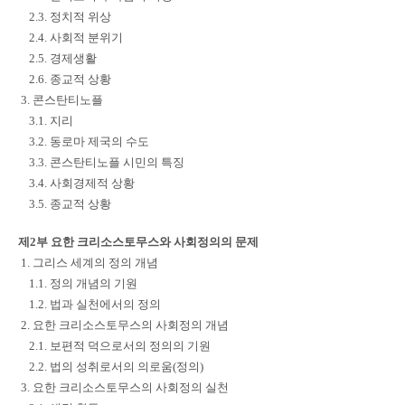
2.3. 정치적 위상
2.4. 사회적 분위기
2.5. 경제생활
2.6. 종교적 상황
3. 콘스탄티노플
3.1. 지리
3.2. 동로마 제국의 수도
3.3. 콘스탄티노플 시민의 특징
3.4. 사회경제적 상황
3.5. 종교적 상황
제2부 요한 크리소스토무스와 사회정의의 문제
1. 그리스 세계의 정의 개념
1.1. 정의 개념의 기원
1.2. 법과 실천에서의 정의
2. 요한 크리소스토무스의 사회정의 개념
2.1. 보편적 덕으로서의 정의의 기원
2.2. 법의 성취로서의 의로움(정의)
3. 요한 크리소스토무스의 사회정의 실천