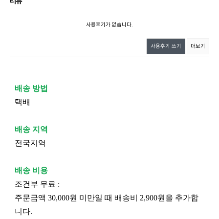
리뷰
사용후기가 없습니다.
사용후기 쓰기
더보기
배송 방법
택배
배송 지역
전국지역
배송 비용
조건부 무료 :
주문금액 30,000원 미만일 때 배송비 2,900원을 추가합
니다.