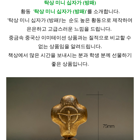
탁상 미니 십자가 (방패)
황동
'
탁상 미니 십자가 (방패)'
를 소개합니다.
'
탁상 미니 십자가 (방패)'는 순도 높은 황동으로 제작하여
은은하고 고급스러운 느낌을 드립니다.
중금속 중국산 이미테이션 상품과는 질적으로 비교할 수
없는 상품임을 알려드립니다.
책상에서 많은 시간을 보내시는 분과 학생 분께 선물하기
좋은 상품입니다.