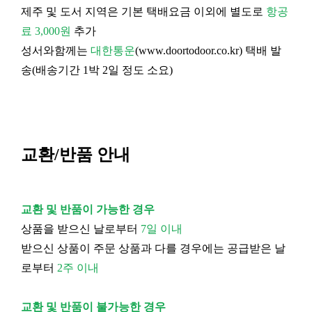
제주 및 도서 지역은 기본 택배요금 이외에 별도로
항공
료 3,000원
추가
성서와함께는
대한통운
(
www.doortodoor.co.kr
) 택배 발
송(배송기간 1박 2일 정도 소요)
교환/반품 안내
교환 및 반품이 가능한 경우
상품을 받으신 날로부터
7일 이내
받으신 상품이 주문 상품과 다를 경우에는 공급받은 날
로부터
2주 이내
교환 및 반품이 불가능한 경우