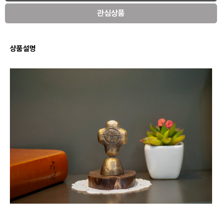
관심상품
상품설명