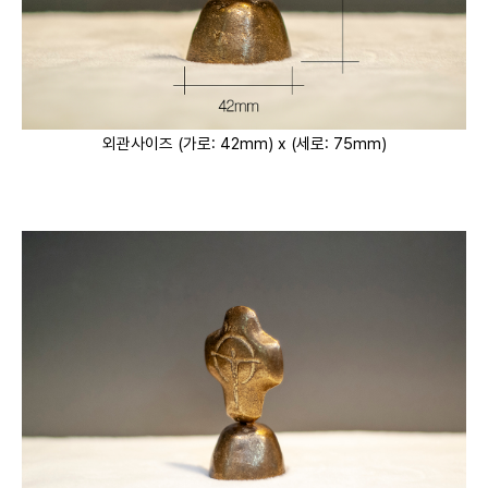
외관사이즈 (가로: 42mm) x (세로: 75mm)