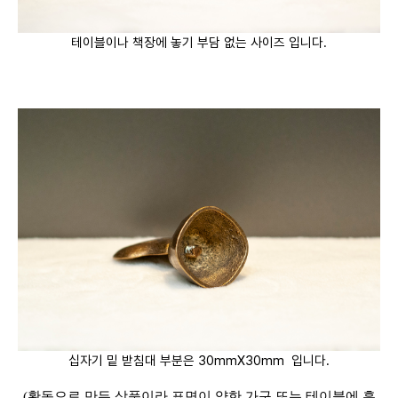
테이블이나 책장에 놓기 부담 없는 사이즈 입니다.
십자기 밑 받침대 부분은 30mmX30mm 입니다.
(황동으로 만든 상품이라 표면이 약한 가구 또는 테이블에 흠