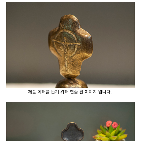
제품 이해를 돕기 위해 연출 된 이미지 입니다.