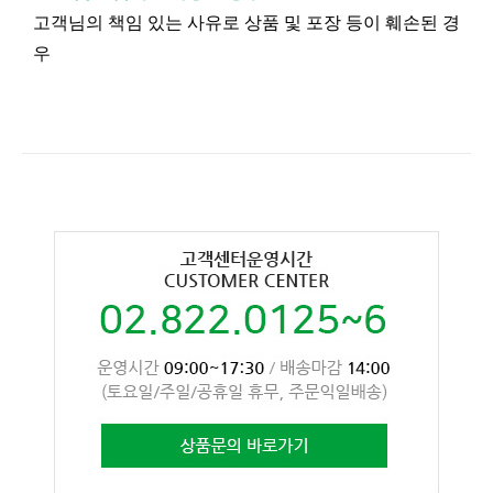
고객님의 책임 있는 사유로 상품 및 포장 등이 훼손된 경
우