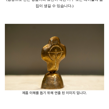
집이 생길 수 있습니다.)
제품 이해를 돕기 위해 연출 된 이미지 입니다.