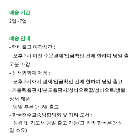
배송 기간
2일~7일
배송 안내
- 택배출고 마감시간 :
오후 2시 이전 주문결제/입금확인 건에 한하여 당일 출
고분 마감
- 성서와함께 제품 :
오후 2시까지 결제/입금확인 건에 한하여 당일 출고
- 가톨릭출판사/분도출판사/성바오로딸/성바오로/생활
성서 제품 :
당일 혹은 2~3일 출고
- 한국천주교중앙협의회 및 기타 도서 :
성경 및 기도서 당일 출고 가능(그 외의 항목은 3~5
일 소요)